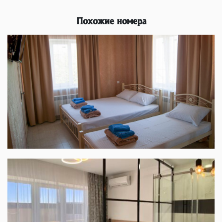
Похожие номера