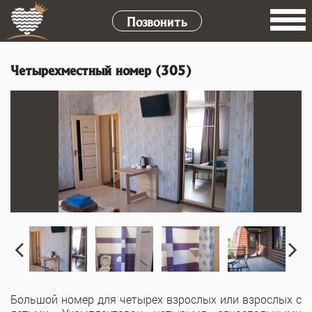
Позвонить
Четырехместный номер (305)
Большой номер для четырех взрослых или взрослых с