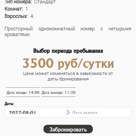
Тип номера:
Стандарт
Комнат:
1
Взрослых:
4
Просторный однокомнатный номер с четырьмя
кроватями.
Выбор периода пребывания
3500 руб/сутки
Цена может изменяться в зависимости от
даты бронирования
Дата заезда: 14:00
Дата выезда: 11:30
Даты
Забронировать