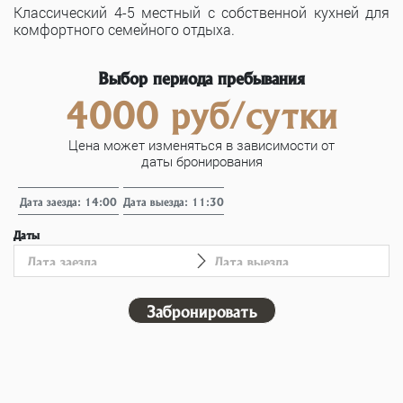
Классический 4-5 местный с собственной кухней для
комфортного семейного отдыха.
Выбор периода пребывания
4000 руб/сутки
Цена может изменяться в зависимости от
даты бронирования
Дата заезда: 14:00
Дата выезда: 11:30
Даты
Забронировать