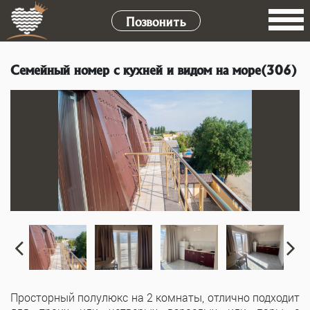
Позвонить
Семейный номер с кухней и видом на море(306)
Просторный полулюкс на 2 комнаты, отлично подходит