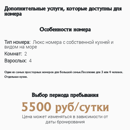
Дополнительные услуги, которые доступны для
номера
К сожалению для этого номера нет доступных услуг
Особенности номера
Тип номера:
Люкс номера с собственной кухней и
видом на море
Комнат:
2
Взрослых:
4
Один из самых просторных номеров для большой семьи.Поселение для 3 или 4 человек.
Отдельная кухня.
Выбор периода пребывания
5500 руб/сутки
Цена может изменяться в зависимости от
даты бронирования