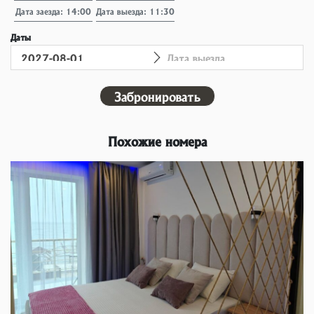
Дата заезда: 14:00
Дата выезда: 11:30
Даты
Забронировать
Похожие номера